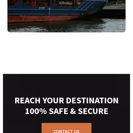
REACH YOUR DESTINATION
100% SAFE & SECURE
CONTACT US