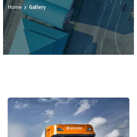
Home
Gallery