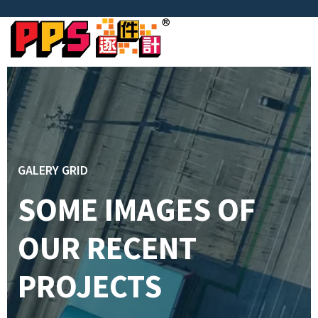
GALERY GRID
SOME IMAGES OF
OUR RECENT
PROJECTS