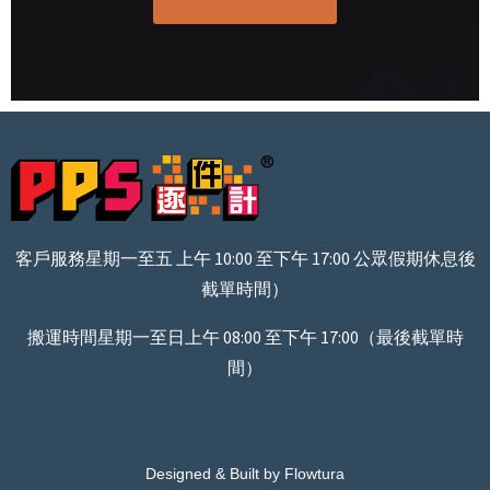
客戶服務星期一至五 上午 10:00 至下午 17:00 公眾假期休息後
截單時間）
搬運時間星期一至日上午 08:00 至下午 17:00（最後截單時
間）
Designed & Built by Flowtura